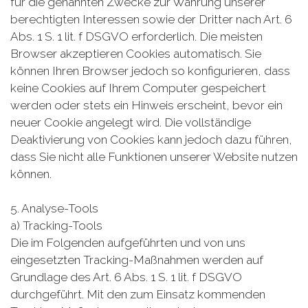
für die genannten Zwecke zur Wahrung unserer
berechtigten Interessen sowie der Dritter nach Art. 6
Abs. 1 S. 1 lit. f DSGVO erforderlich. Die meisten
Browser akzeptieren Cookies automatisch. Sie
können Ihren Browser jedoch so konfigurieren, dass
keine Cookies auf Ihrem Computer gespeichert
werden oder stets ein Hinweis erscheint, bevor ein
neuer Cookie angelegt wird. Die vollständige
Deaktivierung von Cookies kann jedoch dazu führen,
dass Sie nicht alle Funktionen unserer Website nutzen
können.
5. Analyse-Tools
a) Tracking-Tools
Die im Folgenden aufgeführten und von uns
eingesetzten Tracking-Maßnahmen werden auf
Grundlage des Art. 6 Abs. 1 S. 1 lit. f DSGVO
durchgeführt. Mit den zum Einsatz kommenden