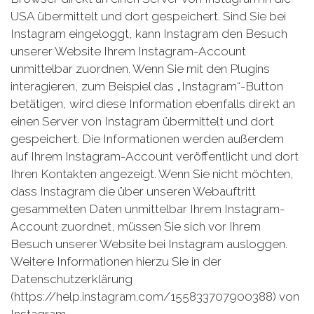
USA übermittelt und dort gespeichert. Sind Sie bei
Instagram eingeloggt, kann Instagram den Besuch
unserer Website Ihrem Instagram-Account
unmittelbar zuordnen. Wenn Sie mit den Plugins
interagieren, zum Beispiel das „Instagram“-Button
betätigen, wird diese Information ebenfalls direkt an
einen Server von Instagram übermittelt und dort
gespeichert. Die Informationen werden außerdem
auf Ihrem Instagram-Account veröffentlicht und dort
Ihren Kontakten angezeigt. Wenn Sie nicht möchten,
dass Instagram die über unseren Webauftritt
gesammelten Daten unmittelbar Ihrem Instagram-
Account zuordnet, müssen Sie sich vor Ihrem
Besuch unserer Website bei Instagram ausloggen.
Weitere Informationen hierzu Sie in der
Datenschutzerklärung
(https://help.instagram.com/155833707900388) von