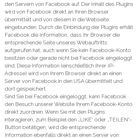
den Servern von Facebook auf. Der Inhalt des Plugins
wird von Facebook direkt an Ihren Browser
übermittelt und von diesem in die Webseite
eingebunden. Durch die Einbindung der Plugins erhält
Facebook die Information, dass Ihr Browser die
entsprechende Seite unseres Webauftritts
aufgerufen hat, auch wenn Sie kein Facebook-Konto
besitzen oder gerade nicht bei Facebook eingeloggt
sind. Diese Information (einschließlich Ihrer IP-
Adresse) wird von Ihrem Browser direkt an einen
Server von Facebook in den USA übermittelt und
dort gespeichert.
Sind Sie bei Facebook eingeloggt, kann Facebook
den Besuch unserer Website Ihrem Facebook-Konto
direkt zuordnen. Wenn Sie mit den Plugins
interagieren, zum Beispiel den „LIKE“ oder „TEILEN“-
Button betätigen, wird die entsprechende
Information ebenfalls direkt an einen Server von