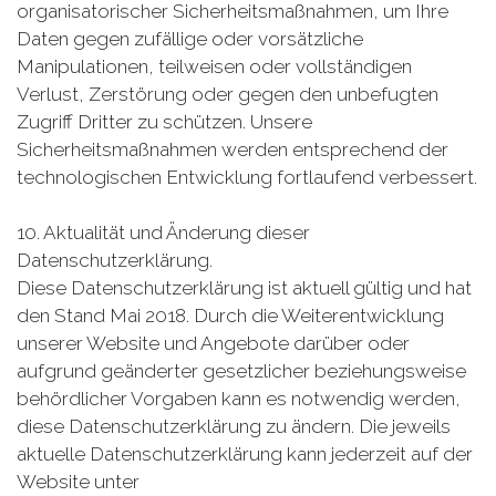
organisatorischer Sicherheitsmaßnahmen, um Ihre
Daten gegen zufällige oder vorsätzliche
Manipulationen, teilweisen oder vollständigen
Verlust, Zerstörung oder gegen den unbefugten
Zugriff Dritter zu schützen. Unsere
Sicherheitsmaßnahmen werden entsprechend der
technologischen Entwicklung fortlaufend verbessert.
10. Aktualität und Änderung dieser
Datenschutzerklärung.
Diese Datenschutzerklärung ist aktuell gültig und hat
den Stand Mai 2018. Durch die Weiterentwicklung
unserer Website und Angebote darüber oder
aufgrund geänderter gesetzlicher beziehungsweise
behördlicher Vorgaben kann es notwendig werden,
diese Datenschutzerklärung zu ändern. Die jeweils
aktuelle Datenschutzerklärung kann jederzeit auf der
Website unter