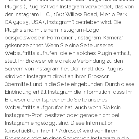
Plugins („Plugins“) von Instagram verwendet, das von
der Instagram LLC., 1601 Willow Road, Menlo Park,
CA 94025, USA („Instagram“) betrieben wird. Die
Plugins sind mit einem Instagram-Logo
beispielsweise in Form einer „Instagram-Kamera“
gekennzeichnet. Wenn Sie eine Seite unseres
Webauftritts aufrufen, die ein solches Plugin enthält,
stellt Ihr Browser eine direkte Verbindung zu den
Servern von Instagram her. Der Inhalt des Plugins
wird von Instagram direkt an Ihren Browser
übermittelt und in die Seite eingebunden. Durch diese
Einbindung erhält Instagram die Information, dass Ihr
Browser die entsprechende Seite unseres
Webauftritts aufgerufen hat, auch wenn Sie kein
Instagram-Profil besitzen oder gerade nicht bei
Instagram eingeloggt sind. Diese Information
(einschließlich Ihrer IP-Adresse) wird von Ihrem
Browser direkt an einen Server von Instagram in die