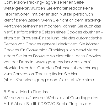
Conversion-Tracking-Tag versehenen Seite
weitergeleitet wurden. Sie erhalten jedoch keine
Informationen, mit denen sich Nutzer persönlich
identifizieren lassen. Wenn Sie nicht an dem Tracking-
Verfahren teilnehmen möchten, können Sie auch das
hierfür erforderliche Setzen eines Cookies ablehnen –
etwa per Browser-Einstellung, die das automatische
Setzen von Cookies generell deaktiviert. Sie können
Cookies für Conversion-Tracking auch deaktivieren,
indem Sie Ihren Browser so einstellen, dass Cookies
von der Domain „www.googleadservices.com“
blockiert werden. Googles Datenschutzbelehrung
zum Conversion-Tracking finden Sie hier
(https://services.google.com/sitestats/de.html).
6. Social Media Plug-ins
Wir setzen auf unserer Website auf Grundlage des
Art. 6 Abs. 1 S. 1 lit. f DSGVO Social Plug-ins der