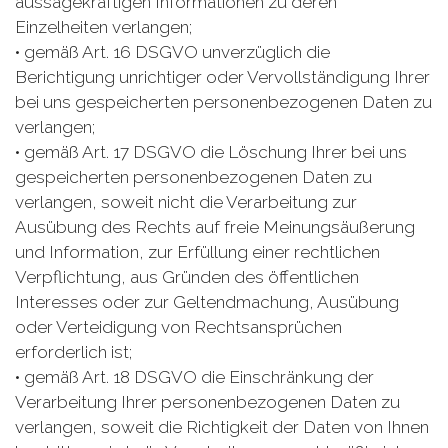
aussagekräftigen Informationen zu deren
Einzelheiten verlangen;
• gemäß Art. 16 DSGVO unverzüglich die
Berichtigung unrichtiger oder Vervollständigung Ihrer
bei uns gespeicherten personenbezogenen Daten zu
verlangen;
• gemäß Art. 17 DSGVO die Löschung Ihrer bei uns
gespeicherten personenbezogenen Daten zu
verlangen, soweit nicht die Verarbeitung zur
Ausübung des Rechts auf freie Meinungsäußerung
und Information, zur Erfüllung einer rechtlichen
Verpflichtung, aus Gründen des öffentlichen
Interesses oder zur Geltendmachung, Ausübung
oder Verteidigung von Rechtsansprüchen
erforderlich ist;
• gemäß Art. 18 DSGVO die Einschränkung der
Verarbeitung Ihrer personenbezogenen Daten zu
verlangen, soweit die Richtigkeit der Daten von Ihnen