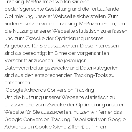
Tracking-Maßnahmen wollen wir eine
bedarfsgerechte Gestaltung und die fortlaufende
Optimierung unserer Webseite sicherstellen. Zum
anderen setzen wir die Tracking-Maßnahmen ein, um
die Nutzung unserer Webseite statistisch zu erfassen
und zum Zwecke der Optimierung unseres
Angebotes für Sie auszuwerten. Diese Interessen
sind als berechtigt im Sinne der vorgenannten
Vorschrift anzusehen. Die jeweiligen
Datenverarbeitungszwecke und Datenkategorien
sind aus den entsprechenden Tracking-Tools zu
entnehmen.
Google Adwords Conversion Tracking
Um die Nutzung unserer Webseite statistisch zu
erfassen und zum Zwecke der Optimierung unserer
Website für Sie auszuwerten, nutzen wir ferner das
Google Conversion Tracking. Dabei wird von Google
Adwords ein Cookie (siehe Ziffer 4) auf Ihrem