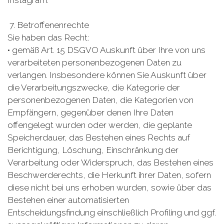
Instagram.
7. Betroffenenrechte
Sie haben das Recht:
• gemäß Art. 15 DSGVO Auskunft über Ihre von uns
verarbeiteten personenbezogenen Daten zu
verlangen. Insbesondere können Sie Auskunft über
die Verarbeitungszwecke, die Kategorie der
personenbezogenen Daten, die Kategorien von
Empfängern, gegenüber denen Ihre Daten
offengelegt wurden oder werden, die geplante
Speicherdauer, das Bestehen eines Rechts auf
Berichtigung, Löschung, Einschränkung der
Verarbeitung oder Widerspruch, das Bestehen eines
Beschwerderechts, die Herkunft ihrer Daten, sofern
diese nicht bei uns erhoben wurden, sowie über das
Bestehen einer automatisierten
Entscheidungsfindung einschließlich Profiling und ggf.