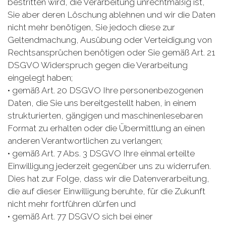
bestritten wird, die Verarbeitung unrechtmäßig ist,
Sie aber deren Löschung ablehnen und wir die Daten
nicht mehr benötigen, Sie jedoch diese zur
Geltendmachung, Ausübung oder Verteidigung von
Rechtsansprüchen benötigen oder Sie gemäß Art. 21
DSGVO Widerspruch gegen die Verarbeitung
eingelegt haben;
• gemäß Art. 20 DSGVO Ihre personenbezogenen
Daten, die Sie uns bereitgestellt haben, in einem
strukturierten, gängigen und maschinenlesebaren
Format zu erhalten oder die Übermittlung an einen
anderen Verantwortlichen zu verlangen;
• gemäß Art. 7 Abs. 3 DSGVO Ihre einmal erteilte
Einwilligung jederzeit gegenüber uns zu widerrufen.
Dies hat zur Folge, dass wir die Datenverarbeitung,
die auf dieser Einwilligung beruhte, für die Zukunft
nicht mehr fortführen dürfen und
• gemäß Art. 77 DSGVO sich bei einer