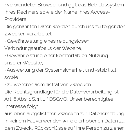
• verwendeter Browser und ggf. das Betriebssystem
Ihres Rechners sowie der Name Ihres Access-
Providers.
Die genannten Daten werden durch uns zu folgenden
Zwecken verarbeitet:
• Gewährleistung eines reibungslosen
Verbindungsaufbaus der Website,
• Gewährleistung einer komfortablen Nutzung
unserer Website,
• Auswertung der Systemsicherheit und -stabilität
sowie
• zu weiteren administrativen Zwecken.
Die Rechtsgrundlage für die Datenverarbeitung ist
Art. 6 Abs. 1 S. 1 lit. f DSGVO. Unser berechtigtes
Interesse folgt
aus oben aufgelisteten Zwecken zur Datenerhebung.
In keinem Fall verwenden wir die erhobenen Daten zu
dem Zweck, Rückschlüsse auf Ihre Person zu ziehen.