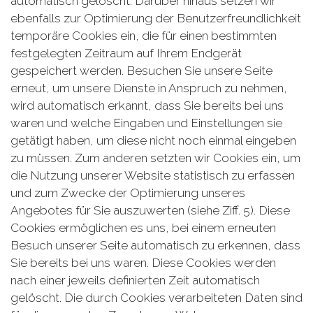
automatisch gelöscht. Darüber hinaus setzen wir
ebenfalls zur Optimierung der Benutzerfreundlichkeit
temporäre Cookies ein, die für einen bestimmten
festgelegten Zeitraum auf Ihrem Endgerät
gespeichert werden. Besuchen Sie unsere Seite
erneut, um unsere Dienste in Anspruch zu nehmen,
wird automatisch erkannt, dass Sie bereits bei uns
waren und welche Eingaben und Einstellungen sie
getätigt haben, um diese nicht noch einmal eingeben
zu müssen. Zum anderen setzten wir Cookies ein, um
die Nutzung unserer Website statistisch zu erfassen
und zum Zwecke der Optimierung unseres
Angebotes für Sie auszuwerten (siehe Ziff. 5). Diese
Cookies ermöglichen es uns, bei einem erneuten
Besuch unserer Seite automatisch zu erkennen, dass
Sie bereits bei uns waren. Diese Cookies werden
nach einer jeweils definierten Zeit automatisch
gelöscht. Die durch Cookies verarbeiteten Daten sind