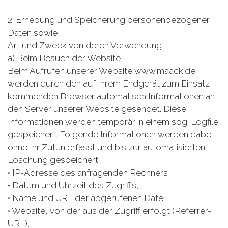
2. Erhebung und Speicherung personenbezogener
Daten sowie
Art und Zweck von deren Verwendung
a) Beim Besuch der Website
Beim Aufrufen unserer Website www.maack.de
werden durch den auf Ihrem Endgerät zum Einsatz
kommenden Browser automatisch Informationen an
den Server unserer Website gesendet. Diese
Informationen werden temporär in einem sog. Logfile
gespeichert. Folgende Informationen werden dabei
ohne Ihr Zutun erfasst und bis zur automatisierten
Löschung gespeichert:
• IP-Adresse des anfragenden Rechners,
• Datum und Uhrzeit des Zugriffs,
• Name und URL der abgerufenen Datei,
• Website, von der aus der Zugriff erfolgt (Referrer-
URL),