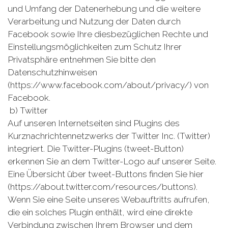
und Umfang der Datenerhebung und die weitere
Verarbeitung und Nutzung der Daten durch
Facebook sowie Ihre diesbezüglichen Rechte und
Einstellungsmöglichkeiten zum Schutz Ihrer
Privatsphäre entnehmen Sie bitte den
Datenschutzhinweisen
(https://www.facebook.com/about/privacy/) von
Facebook.
b) Twitter
Auf unseren Internetseiten sind Plugins des
Kurznachrichtennetzwerks der Twitter Inc. (Twitter)
integriert. Die Twitter-Plugins (tweet-Button)
erkennen Sie an dem Twitter-Logo auf unserer Seite.
Eine Übersicht über tweet-Buttons finden Sie hier
(https://about.twitter.com/resources/buttons).
Wenn Sie eine Seite unseres Webauftritts aufrufen,
die ein solches Plugin enthält, wird eine direkte
Verbindung zwischen Ihrem Browser und dem