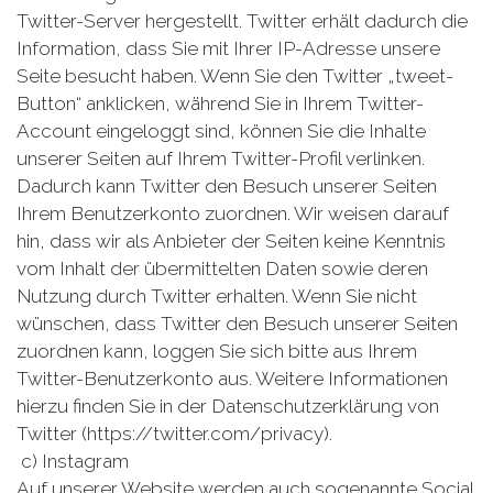
Twitter-Server hergestellt. Twitter erhält dadurch die
Information, dass Sie mit Ihrer IP-Adresse unsere
Seite besucht haben. Wenn Sie den Twitter „tweet-
Button“ anklicken, während Sie in Ihrem Twitter-
Account eingeloggt sind, können Sie die Inhalte
unserer Seiten auf Ihrem Twitter-Profil verlinken.
Dadurch kann Twitter den Besuch unserer Seiten
Ihrem Benutzerkonto zuordnen. Wir weisen darauf
hin, dass wir als Anbieter der Seiten keine Kenntnis
vom Inhalt der übermittelten Daten sowie deren
Nutzung durch Twitter erhalten. Wenn Sie nicht
wünschen, dass Twitter den Besuch unserer Seiten
zuordnen kann, loggen Sie sich bitte aus Ihrem
Twitter-Benutzerkonto aus. Weitere Informationen
hierzu finden Sie in der Datenschutzerklärung von
Twitter (https://twitter.com/privacy).
c) Instagram
Auf unserer Website werden auch sogenannte Social