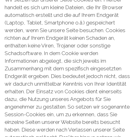
handelt es sich um kleine Dateien, die Ihr Browser
automatisch erstellt und die auf Ihrem Endgerät
(Laptop, Tablet, Smartphone o.ä.) gespeichert
werden, wenn Sie unsere Seite besuchen. Cookies
richten auf Ihrem Endgerät keinen Schaden an,
enthalten keine Viren, Trojaner oder sonstige
Schadsoftware. In dem Cookie werden
Informationen abgelegt, die sich jeweils im
Zusammenhang mit dem spezifisch eingesetzten
Endgerät ergeben. Dies bedeutet jedoch nicht, dass
wir dadurch unmittelbar Kenntnis von Ihrer Identität
erhalten. Der Einsatz von Cookies dient einerseits
dazu, die Nutzung unseres Angebots für Sie
angenehmer zu gestalten. So setzen wir sogenannte
Session-Cookies ein, um zu erkennen, dass Sie
einzelne Seiten unserer Website bereits besucht
haben. Diese werden nach Verlassen unserer Seite