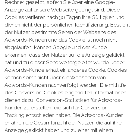
Rechner gesetzt, sofern Sie über eine Google-
Anzeige auf unsere Webseite gelangt sind. Diese
Cookies verlieren nach 30 Tagen ihre Gültigkeit und
dienen nicht der persönlichen Identifizierung. Besucht
der Nutzer bestimmte Seiten der Webseite des
Adwords-Kunden und das Cookie ist noch nicht
abgelaufen, können Google und der Kunde
erkennen, dass der Nutzer auf die Anzeige geklickt
hat und zu dieser Seite weitergeleitet wurde. Jeder
Adwords-Kunde erhält ein anderes Cookie. Cookies
können somit nicht über die Webseiten von
Adwords-Kunden nachverfolgt werden. Die mithilfe
des Conversion-Cookies eingeholten Informationen
dienen dazu, Conversion-Statistiken für Adwords-
Kunden zu erstellen, die sich für Conversion-
Tracking entschieden haben. Die Adwords-Kunden
erfahren die Gesamtanzahl der Nutzer, die auf ihre
Anzeige geklickt haben und zu einer mit einem