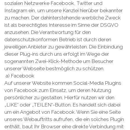
sozialen Netzwerke Facebook, Twitter und
Instagram ein, um unsere Kanzlei hierüber bekannter
zu machen. Der dahinterstehende werbliche Zweck
ist als berechtigtes Interesse im Sinne der DSGVO
anzusehen. Die Verantwortung für den
datenschutzkonformen Betrieb ist durch deren
jeweiligen Anbieter zu gewährleisten. Die Einbindung
dieser Plug-ins durch uns erfolgt im Wege der
sogenannten Zwei-Klick-Methode um Besucher
unserer Webseite bestmöglich zu schützen.
a) Facebook
Auf unserer Website kommen Social-Media Plugins
von Facebook zum Einsatz, um deren Nutzung
persönlicher zu gestalten. Hierfür nutzen wir den
„LIKE“ oder „TEILEN“-Button. Es handelt sich dabei
um ein Angebot von Facebook. Wenn Sie eine Seite
unseres Webauftritts aufrufen, die ein solches Plugin
enthält, baut Ihr Browser eine direkte Verbindung mit