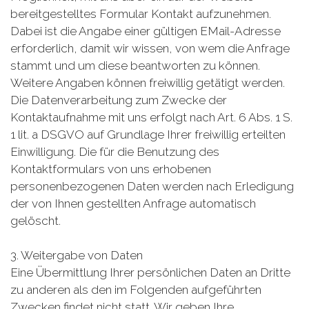
bereitgestelltes Formular Kontakt aufzunehmen.
Dabei ist die Angabe einer gültigen EMail-Adresse
erforderlich, damit wir wissen, von wem die Anfrage
stammt und um diese beantworten zu können.
Weitere Angaben können freiwillig getätigt werden.
Die Datenverarbeitung zum Zwecke der
Kontaktaufnahme mit uns erfolgt nach Art. 6 Abs. 1 S.
1 lit. a DSGVO auf Grundlage Ihrer freiwillig erteilten
Einwilligung. Die für die Benutzung des
Kontaktformulars von uns erhobenen
personenbezogenen Daten werden nach Erledigung
der von Ihnen gestellten Anfrage automatisch
gelöscht.
3. Weitergabe von Daten
Eine Übermittlung Ihrer persönlichen Daten an Dritte
zu anderen als den im Folgenden aufgeführten
Zwecken findet nicht statt. Wir geben Ihre