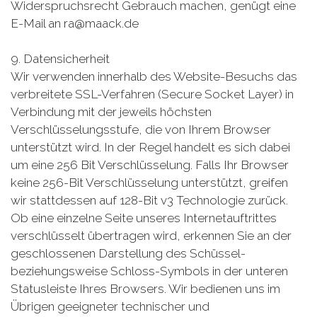
Widerspruchsrecht Gebrauch machen, genügt eine
E-Mail an ra@maack.de
9. Datensicherheit
Wir verwenden innerhalb des Website-Besuchs das
verbreitete SSL-Verfahren (Secure Socket Layer) in
Verbindung mit der jeweils höchsten
Verschlüsselungsstufe, die von Ihrem Browser
unterstützt wird. In der Regel handelt es sich dabei
um eine 256 Bit Verschlüsselung. Falls Ihr Browser
keine 256-Bit Verschlüsselung unterstützt, greifen
wir stattdessen auf 128-Bit v3 Technologie zurück.
Ob eine einzelne Seite unseres Internetauftrittes
verschlüsselt übertragen wird, erkennen Sie an der
geschlossenen Darstellung des Schüssel-
beziehungsweise Schloss-Symbols in der unteren
Statusleiste Ihres Browsers. Wir bedienen uns im
Übrigen geeigneter technischer und