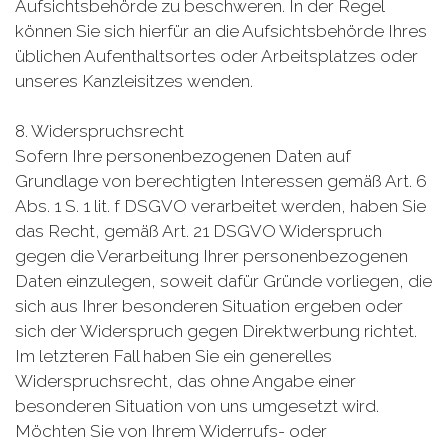
Aufsichtsbehörde zu beschweren. In der Regel
können Sie sich hierfür an die Aufsichtsbehörde Ihres
üblichen Aufenthaltsortes oder Arbeitsplatzes oder
unseres Kanzleisitzes wenden.
8. Widerspruchsrecht
Sofern Ihre personenbezogenen Daten auf
Grundlage von berechtigten Interessen gemäß Art. 6
Abs. 1 S. 1 lit. f DSGVO verarbeitet werden, haben Sie
das Recht, gemäß Art. 21 DSGVO Widerspruch
gegen die Verarbeitung Ihrer personenbezogenen
Daten einzulegen, soweit dafür Gründe vorliegen, die
sich aus Ihrer besonderen Situation ergeben oder
sich der Widerspruch gegen Direktwerbung richtet.
Im letzteren Fall haben Sie ein generelles
Widerspruchsrecht, das ohne Angabe einer
besonderen Situation von uns umgesetzt wird.
Möchten Sie von Ihrem Widerrufs- oder