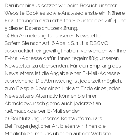
Darüber hinaus setzen wir beim Besuch unserer
Website Cookies sowie Analysedienste ein. Nähere
Erläuterungen dazu erhalten Sie unter den Ziff. 4 und
5 dieser Datenschutzerklärung.
b) Bei Anmeldung für unseren Newsletter
Sofern Sie nach Art. 6 Abs. 1 S. 1 lit. a DSGVO
ausdrücklich eingewilligt haben, verwenden wir Ihre
E-Mail-Adresse dafür, Ihnen regelmäßig unseren
Newsletter zu übersenden. Für den Empfang des
Newsletters ist die Angabe einer E-Mail-Adresse
ausreichend. Die Abmeldung ist jederzeit möglich,
zum Beispiel über einen Link am Ende eines jeden
Newsletters. Alternativ können Sie Ihren
Abmeldewunsch gerne auch jederzeit an
ra@maack.de per E-Mail senden.
c) Bei Nutzung unseres Kontaktformulars
Bei Fragen jeglicher Art bieten wir Ihnen die
Möglichkeit, mit uns über ein auf der Website