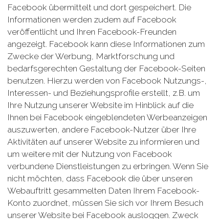
Facebook übermittelt und dort gespeichert. Die
Informationen werden zudem auf Facebook
veröffentlicht und Ihren Facebook-Freunden
angezeigt. Facebook kann diese Informationen zum
Zwecke der Werbung, Marktforschung und
bedarfsgerechten Gestaltung der Facebook-Seiten
benutzen. Hierzu werden von Facebook Nutzungs-,
Interessen- und Beziehungsprofile erstellt, z.B. um
Ihre Nutzung unserer Website im Hinblick auf die
Ihnen bei Facebook eingeblendeten Werbeanzeigen
auszuwerten, andere Facebook-Nutzer über Ihre
Aktivitäten auf unserer Website zu informieren und
um weitere mit der Nutzung von Facebook
verbundene Dienstleistungen zu erbringen. Wenn Sie
nicht möchten, dass Facebook die über unseren
Webauftritt gesammelten Daten Ihrem Facebook-
Konto zuordnet, müssen Sie sich vor Ihrem Besuch
unserer Website bei Facebook ausloggen. Zweck